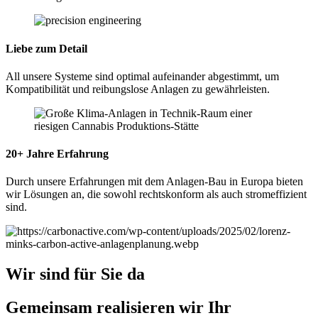
Liebe zum Detail
All unsere Systeme sind optimal aufeinander abgestimmt, um
Kompatibilität und reibungslose Anlagen zu gewährleisten.
20+ Jahre Erfahrung
Durch unsere Erfahrungen mit dem Anlagen-Bau in Europa bieten
wir Lösungen an, die sowohl rechtskonform als auch stromeffizient
sind.
Wir sind für Sie da
Gemeinsam realisieren wir Ihr