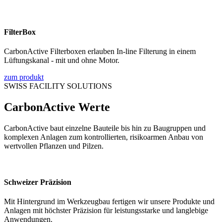
FilterBox
CarbonActive Filterboxen erlauben In-line Filterung in einem
Lüftungskanal - mit und ohne Motor.
zum produkt
SWISS FACILITY SOLUTIONS
CarbonActive Werte
CarbonActive baut einzelne Bauteile bis hin zu Baugruppen und
komplexen Anlagen zum kontrollierten, risikoarmen Anbau von
wertvollen Pflanzen und Pilzen.
Schweizer Präzision
Mit Hintergrund im Werkzeugbau fertigen wir unsere Produkte und
Anlagen mit höchster Präzision für leistungsstarke und langlebige
Anwendungen.