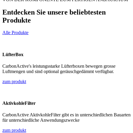
Entdecken Sie unsere beliebtesten
Produkte
Alle Produkte
LüfterBox
CarbonActive's leistungsstarke Lüfterboxen bewegen grosse
Luftmengen und sind optional geräuschgedämmt verfügbar.
zum produkt
AktivkohleFilter
CarbonActive AktivkohleFilter gibt es in unterschiedlichen Bauarten
für unterschiedliche Anwendungszwecke
zum produkt