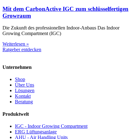
Mit dem CarbonActive IGC zum schlüsselfertigen
Growraum
Die Zukunft des professionellen Indoor-Anbaus Das Indoor
Growing Compartment (IGC)
Weiterlesen »
Ratgeber entdecken
Unternehmen
Shop
Über Uns
Lösungen
Kontakt
Beratung
Produktwelt
IGC - Indoor Growing Compartment
ERG Lüftungsanlage
AHU - Air Handling Units