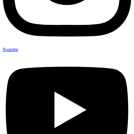
Youtube