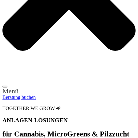
Menü
Beratung buchen
TOGETHER WE GROW 🌱
ANLAGEN-LÖSUNGEN
für Cannabis, MicroGreens & Pilzzucht