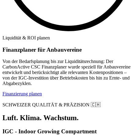
Liquidität & ROI planen
Finanzplaner für Anbauvereine
Von der Bedarfsplanung bis zur Liquiditätsrechnung: Der
CarbonActive CSC Finanzplaner wurde speziell für Anbauvereine
entwickelt und berücksichtigt alle relevanten Kostenpositionen –
von der IGC-Investition über Betriebskosten bis hin zu Ernte- und
Abgabezyklen.
Finanzierung planen
SCHWEIZER QUALITÄT & PRÄZISION 🇨🇭
Luft. Klima. Wachstum.
IGC - Indoor Growing Compartment