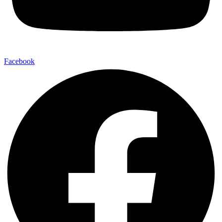
Facebook