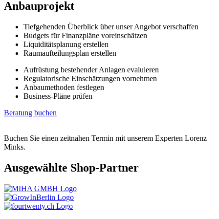
Anbauprojekt
Tiefgehenden Überblick über unser Angebot verschaffen
Budgets für Finanzpläne voreinschätzen
Liquiditätsplanung erstellen
Raumaufteilungsplan erstellen
Aufrüstung bestehender Anlagen evaluieren
Regulatorische Einschätzungen vornehmen
Anbaumethoden festlegen
Business-Pläne prüfen
Beratung buchen
Buchen Sie einen zeitnahen Termin mit unserem Experten Lorenz
Minks.
Ausgewählte Shop-Partner