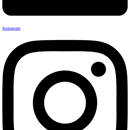
Instagram