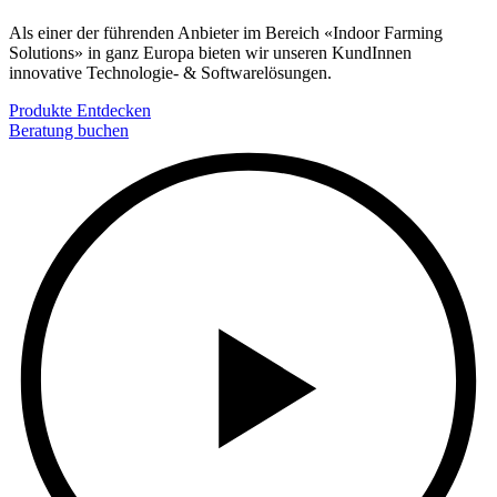
Als einer der führenden Anbieter im Bereich «Indoor Farming
Solutions» in ganz Europa bieten wir unseren KundInnen
innovative Technologie- & Softwarelösungen.
Produkte Entdecken
Beratung buchen