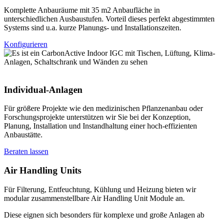
Komplette Anbauräume mit 35 m2 Anbaufläche in
unterschiedlichen Ausbaustufen. Vorteil dieses perfekt abgestimmten
Systems sind u.a. kurze Planungs- und Installationszeiten.
Konfigurieren
Individual-Anlagen
Für größere Projekte wie den medizinischen Pflanzenanbau oder
Forschungsprojekte unterstützen wir Sie bei der Konzeption,
Planung, Installation und Instandhaltung einer hoch-effizienten
Anbaustätte.
Beraten lassen
Air Handling Units
Für Filterung, Entfeuchtung, Kühlung und Heizung bieten wir
modular zusammenstellbare Air Handling Unit Module an.
Diese eignen sich besonders für komplexe und große Anlagen ab