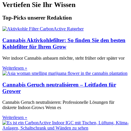
Vertiefen Sie Ihr Wissen
Top-Picks unserer Redaktion
Cannabis Aktivkohlefilter: So finden Sie den besten
Kohlefilter für Ihren Grow
Wer indoor Cannabis anbauen möchte, steht früher oder später vor
Weiterlesen »
Cannabis Geruch neutralisieren – Leitfaden für
Grower
Cannabis Geruch neutralisieren: Professionelle Lösungen für
diskrete Indoor-Grows Wenn es
Weiterlesen »