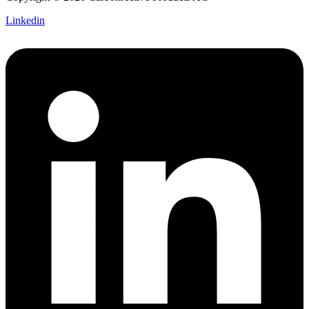
Linkedin