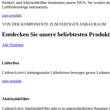
Partikel- und Aktivkohlefilter bestimmen unsere DNA. Sie werden du
Luftfördermenge umzusetzen.
zum produkt
VON DER KOMPONENTE ZUM FERTIGEN ANBAURAUM
Entdecken Sie unsere beliebtesten Produkt
Alle Produkte
LüfterBox
CarbonActive's leistungsstarke Lüfterboxen bewegen grosse Luftme
zum produkt
AktivkohleFilter
CarbonActive AktivkohleFilter gibt es in unterschiedlichen Bauarte