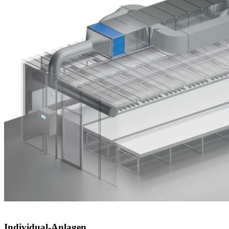
Individual-Anlagen