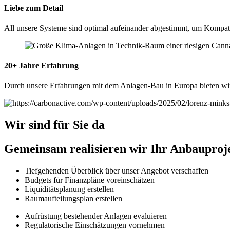
Liebe zum Detail
All unsere Systeme sind optimal aufeinander abgestimmt, um Kompati
20+ Jahre Erfahrung
Durch unsere Erfahrungen mit dem Anlagen-Bau in Europa bieten wir 
Wir sind für Sie da
Gemeinsam realisieren wir Ihr Anbauproj
Tiefgehenden Überblick über unser Angebot verschaffen
Budgets für Finanzpläne voreinschätzen
Liquiditätsplanung erstellen
Raumaufteilungsplan erstellen
Aufrüstung bestehender Anlagen evaluieren
Regulatorische Einschätzungen vornehmen