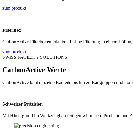
zum produkt
FilterBox
CarbonActive Filterboxen erlauben In-line Filterung in einem Lüftun
zum produkt
SWISS FACILITY SOLUTIONS
CarbonActive Werte
CarbonActive baut einzelne Bauteile bis hin zu Baugruppen und kom
Schweizer Präzision
Mit Hintergrund im Werkzeugbau fertigen wir unsere Produkte und An