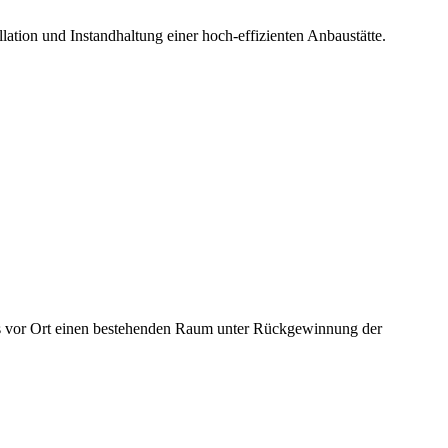
ation und Instandhaltung einer hoch-effizienten Anbaustätte.
es vor Ort einen bestehenden Raum unter Rückgewinnung der