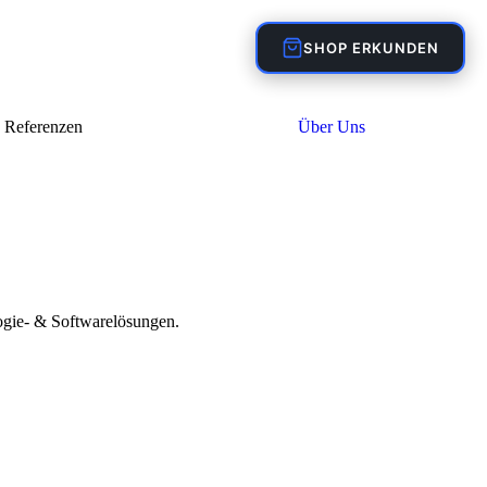
SHOP ERKUNDEN
Referenzen
Über Uns
ogie- & Softwarelösungen.