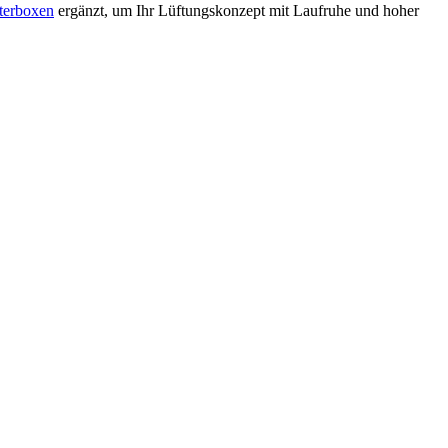
lterboxen
ergänzt, um Ihr Lüftungskonzept mit Laufruhe und hoher