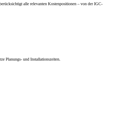
erücksichtigt alle relevanten Kostenpositionen – von der IGC-
e Planungs- und Installationszeiten.