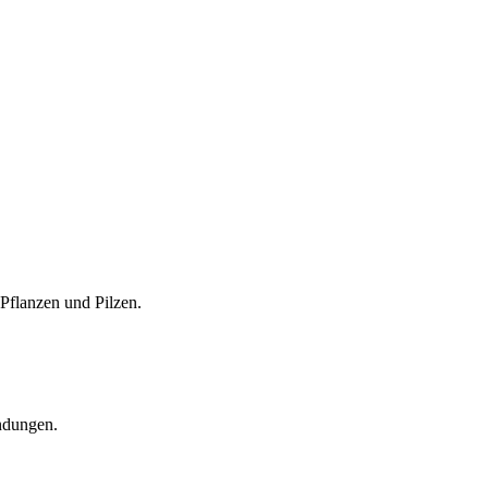
 Pflanzen und Pilzen.
ndungen.