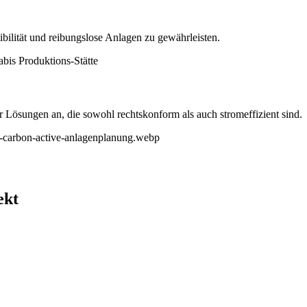
bilität und reibungslose Anlagen zu gewährleisten.
Lösungen an, die sowohl rechtskonform als auch stromeffizient sind.
ekt