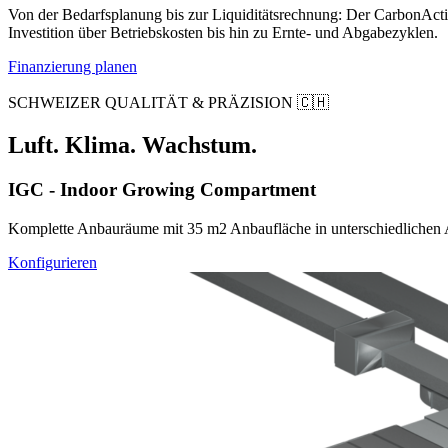
Von der Bedarfsplanung bis zur Liquiditätsrechnung: Der CarbonActi
Investition über Betriebskosten bis hin zu Ernte- und Abgabezyklen.
Finanzierung planen
SCHWEIZER QUALITÄT & PRÄZISION 🇨🇭
Luft. Klima. Wachstum.
IGC - Indoor Growing Compartment
Komplette Anbauräume mit 35 m2 Anbaufläche in unterschiedlichen Aus
Konfigurieren