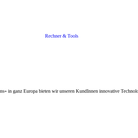
Rechner & Tools
ons» in ganz Europa bieten wir unseren KundInnen innovative Technol