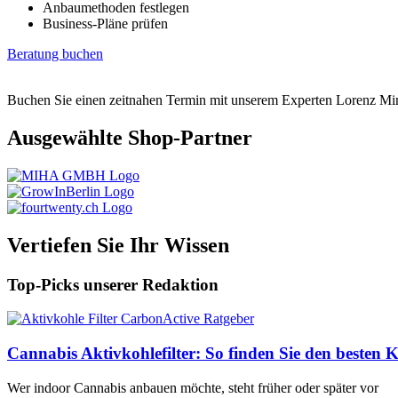
Anbaumethoden festlegen
Business-Pläne prüfen
Beratung buchen
Buchen Sie einen zeitnahen Termin mit unserem Experten Lorenz Mi
Ausgewählte Shop-Partner
Vertiefen Sie Ihr Wissen
Top-Picks unserer Redaktion
Cannabis Aktivkohlefilter: So finden Sie den besten K
Wer indoor Cannabis anbauen möchte, steht früher oder später vor