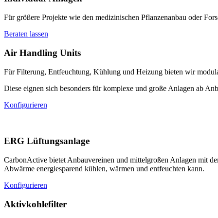
Für größere Projekte wie den medizinischen Pflanzenanbau oder Forsch
Beraten lassen
Air Handling Units
Für Filterung, Entfeuchtung, Kühlung und Heizung bieten wir modul
Diese eignen sich besonders für komplexe und große Anlagen ab An
Konfigurieren
ERG Lüftungsanlage
CarbonActive bietet Anbauvereinen und mittelgroßen Anlagen mit d
Abwärme energiesparend kühlen, wärmen und entfeuchten kann.
Konfigurieren
Aktivkohlefilter