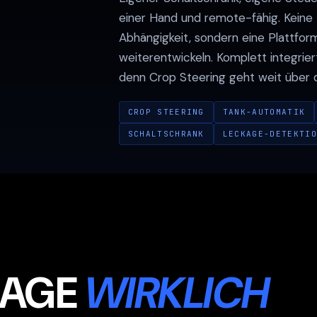
einer Hand und remote-fähig. Keine
Abhängigkeit, sondern eine Plattform
weiterentwickeln. Komplett integrier
denn Crop Steering geht weit über 
CROP STEERING
TANK-AUTOMATIK
SCHALTSCHRANK
LECKAGE-DETEKTIO
LAGE
WIRKLICH