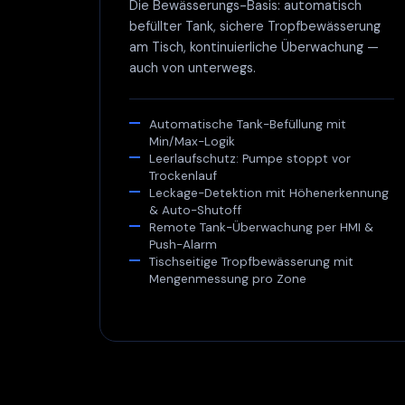
Die Bewässerungs-Basis: automatisch
befüllter Tank, sichere Tropfbewässerung
am Tisch, kontinuierliche Überwachung —
auch von unterwegs.
Automatische Tank-Befüllung mit
Min/Max-Logik
Leerlaufschutz: Pumpe stoppt vor
Trockenlauf
Leckage-Detektion mit Höhenerkennung
& Auto-Shutoff
Remote Tank-Überwachung per HMI &
Push-Alarm
Tischseitige Tropfbewässerung mit
Mengenmessung pro Zone