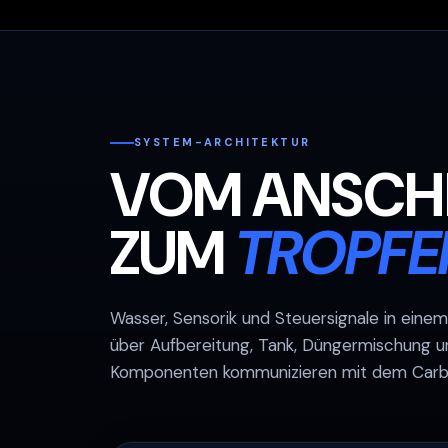
SYSTEM-ARCHITEKTUR
VOM ANSCH
ZUM
TROPFE
Wasser, Sensorik und Steuersignale in eine
über Aufbereitung, Tank, Düngermischung un
Komponenten kommunizieren mit dem Carbo