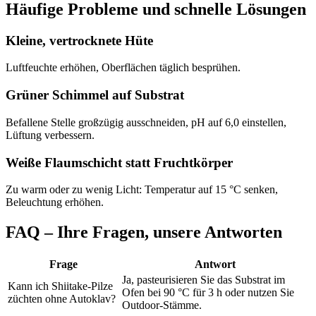
Häufige Probleme und schnelle Lösungen
Kleine, vertrocknete Hüte
Luftfeuchte erhöhen, Oberflächen täglich besprühen.
Grüner Schimmel auf Substrat
Befallene Stelle großzügig ausschneiden, pH auf 6,0 einstellen,
Lüftung verbessern.
Weiße Flaumschicht statt Fruchtkörper
Zu warm oder zu wenig Licht: Temperatur auf 15 °C senken,
Beleuchtung erhöhen.
FAQ – Ihre Fragen, unsere Antworten
Frage
Antwort
Ja, pasteurisieren Sie das Substrat im
Kann ich Shiitake-Pilze
Ofen bei 90 °C für 3 h oder nutzen Sie
züchten ohne Autoklav?
Outdoor-Stämme.