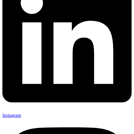
Instagram