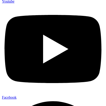
Youtube
Facebook