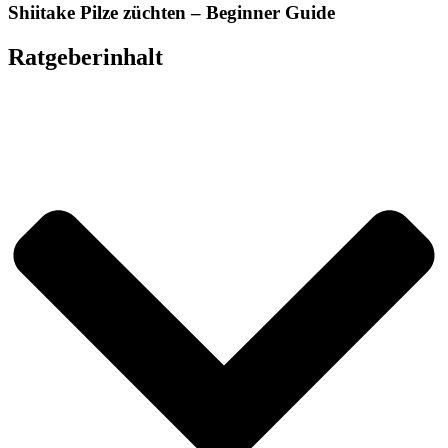
Shiitake Pilze züchten – Beginner Guide
Ratgeberinhalt