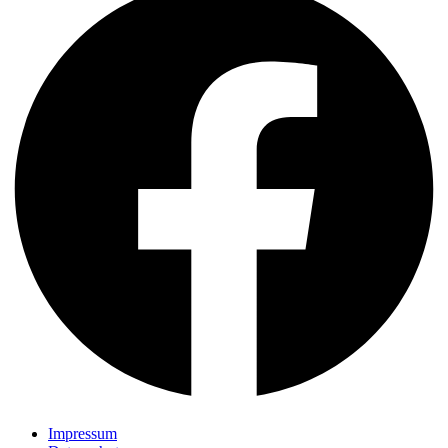
Impressum