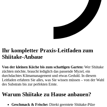
Ihr kompletter Praxis-Leitfaden zum
Shiitake-Anbaue
Von der kleinen Küche bis zum schattigen Garten:
Wer Shiitake
züchten möchte, braucht lediglich das passende Myzel, ein
durchdachtes Klimamanagement und etwas Geduld. In diesem
Leitfaden erfahren Sie alles, was Sie wissen müssen – von der Wahl
des Substrats bis zur perfekten Ernte.
Warum Shiitake zu Hause anbauen?
Geschmack & Frische:
Direkt geerntete Shiitake-Pilze